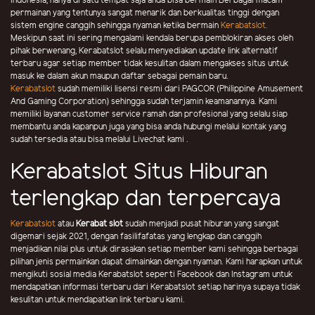
indonesia, hanya di satu tempat saja anda bisa bermain Berbagai macam
permainan yang tentunya sangat menarik dan berkualitas tinggi dengan
sistem engine canggih sehingga nyaman ketika bermain
Kerabatslot.
Meskipun saat ini sering mengalami kendala berupa pemblokiran akses oleh
pihak berwenang, Kerabatslot selalu menyediakan update link alternatif
terbaru agar setiap member tidak kesulitan dalam mengakses situs untuk
masuk ke dalam akun maupun daftar sebagai pemain baru.
Kerabatslot
sudah memiliki lisensi resmi dari PAGCOR (Philippine Amusement
And Gaming Corporation) sehingga sudah terjamin keamanannya. Kami
memiliki layanan customer service ramah dan profesional yang selalu siap
membantu anda kapanpun juga yang bisa anda hubungi melalui kontak yang
sudah tersedia atau bisa melalui Livechat kami .
Kerabatslot Situs Hiburan
terlengkap dan terpercaya
Kerabatslot
atau
Kerabat slot
sudah menjadi pusat hiburan yang sangat
digemari sejak 2021, dengan fasilifafatas yang lengkap dan canggih
menjadikan nilai plus untuk dirasakan setiap member kami sehingga berbagai
pilihan jenis permainkan dapat dimainkan dengan nyaman. Kami harapkan untuk
mengikuti sosial media Kerabatslot seperti Facebook dan Instagram untuk
mendapatkan informasi terbaru dari Kerabatslot setiap harinya supaya tidak
kesulitan untuk mendapatkan link terbaru kami.