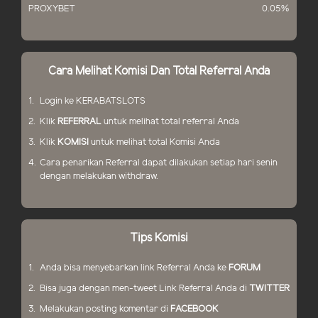
PROXYBET
0.05%
Cara Melihat Komisi Dan Total Referral Anda
1.
Login ke KERABATSLOTS
2.
Klik
REFERRAL
untuk melihat total referral Anda
3.
Klik
KOMISI
untuk melihat total Komisi Anda
4.
Cara penarikan Referral dapat dilakukan setiap hari senin
dengan melakukan withdraw.
Tips Komisi
1.
Anda bisa menyebarkan link Referral Anda ke
FORUM
2.
Bisa juga dengan men-tweet Link Referral Anda di
TWITTER
3.
Melakukan posting komentar di
FACEBOOK