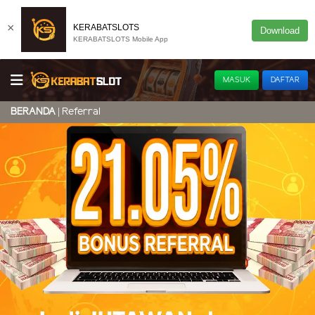
×
KERABATSLOTS
Download
KERABATSLOTS Mobile App
MASUK
DAFTAR
Referral
BERANDA