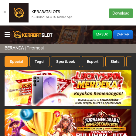
×
KERABATSLOTS
Download
KERABATSLOTS Mobile App
MASUK
DAFTAR
Promosi
BERANDA
Special
Togel
Sportbook
Esport
Slots
Ta