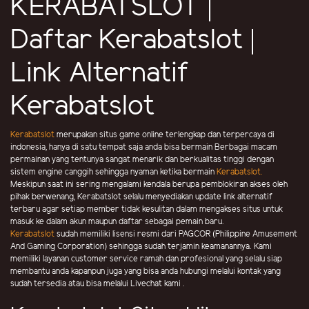
KERABATSLOT |
Daftar Kerabatslot |
Link Alternatif
Kerabatslot
Kerabatslot
merupakan situs game online terlengkap dan terpercaya di
indonesia, hanya di satu tempat saja anda bisa bermain Berbagai macam
permainan yang tentunya sangat menarik dan berkualitas tinggi dengan
sistem engine canggih sehingga nyaman ketika bermain
Kerabatslot.
Meskipun saat ini sering mengalami kendala berupa pemblokiran akses oleh
pihak berwenang, Kerabatslot selalu menyediakan update link alternatif
terbaru agar setiap member tidak kesulitan dalam mengakses situs untuk
masuk ke dalam akun maupun daftar sebagai pemain baru.
Kerabatslot
sudah memiliki lisensi resmi dari PAGCOR (Philippine Amusement
And Gaming Corporation) sehingga sudah terjamin keamanannya. Kami
memiliki layanan customer service ramah dan profesional yang selalu siap
membantu anda kapanpun juga yang bisa anda hubungi melalui kontak yang
sudah tersedia atau bisa melalui Livechat kami .