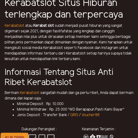
Kerabatslot Situs Hiburan
terlengkap dan terpercaya
Kerabatslot
atau
Kerabat slot
sudah menjadi pusat hiburan yang sangat
digemari sejak 2021, dengan fasilifafatas yang lengkap dan canggih
menjadikan nilai plus untuk dirasakan setiap member kami sehingga berbagai
pilihan jenis permainkan dapat dimainkan dengan nyaman. Kami harapkan untuk
mengikuti sosial media Kerabatslot seperti Facebook dan Instagram untuk
mendapatkan informasi terbaru dari Kerabatslot setiap harinya supaya tidak
kesulitan untuk mendapatkan link terbaru kami.
Informasi Tentang Situs Anti
Ribet Kerabatslot
Bermain
Kerabatslot
sangatlah mudah dan ga perlu ribet, Anda dapat bermain
dimana dan kapan saja :
Minimal Deposit : Rp. 10.000
Minimal Withdraw : Rp. 25.000 *WD Berapapun Pasti Kami Bayar*
Jenis Deposit : Transfer Bank /
QRIS
/
Voucher88
Dukungan Perangkat :
Keamanan Terjamin :
KLIK DISINI