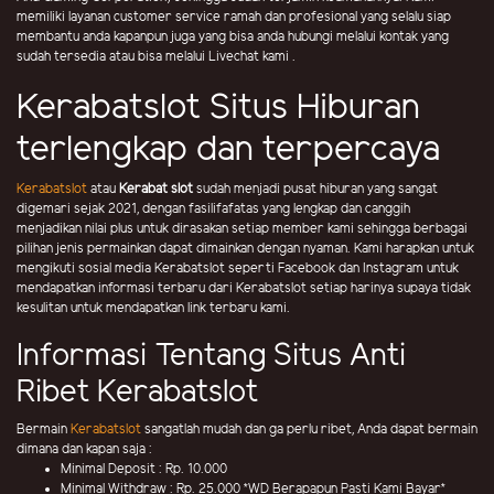
memiliki layanan customer service ramah dan profesional yang selalu siap
membantu anda kapanpun juga yang bisa anda hubungi melalui kontak yang
sudah tersedia atau bisa melalui Livechat kami .
Kerabatslot Situs Hiburan
terlengkap dan terpercaya
Kerabatslot
atau
Kerabat slot
sudah menjadi pusat hiburan yang sangat
digemari sejak 2021, dengan fasilifafatas yang lengkap dan canggih
menjadikan nilai plus untuk dirasakan setiap member kami sehingga berbagai
pilihan jenis permainkan dapat dimainkan dengan nyaman. Kami harapkan untuk
mengikuti sosial media Kerabatslot seperti Facebook dan Instagram untuk
mendapatkan informasi terbaru dari Kerabatslot setiap harinya supaya tidak
kesulitan untuk mendapatkan link terbaru kami.
Informasi Tentang Situs Anti
Ribet Kerabatslot
Bermain
Kerabatslot
sangatlah mudah dan ga perlu ribet, Anda dapat bermain
dimana dan kapan saja :
Minimal Deposit : Rp. 10.000
Minimal Withdraw : Rp. 25.000 *WD Berapapun Pasti Kami Bayar*