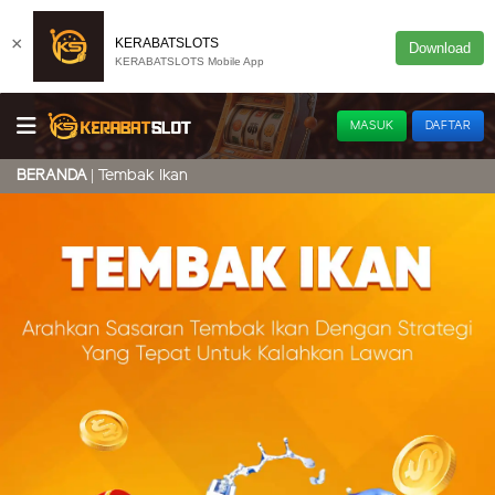
×
KERABATSLOTS
Download
KERABATSLOTS Mobile App
MASUK
DAFTAR
Tembak Ikan
BERANDA